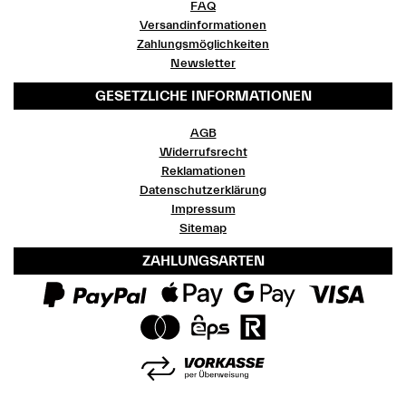
FAQ
Versandinformationen
Zahlungsmöglichkeiten
Newsletter
GESETZLICHE INFORMATIONEN
AGB
Widerrufsrecht
Reklamationen
Datenschutzerklärung
Impressum
Sitemap
ZAHLUNGSARTEN