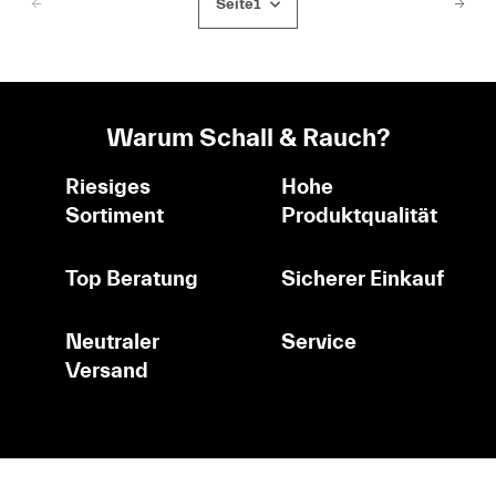
Seite
1
Warum Schall & Rauch?
Riesiges
Hohe
Sortiment
Produktqualität
Top Beratung
Sicherer Einkauf
Neutraler
Service
Versand