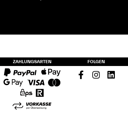
ZAHLUNGSARTEN
FOLGEN