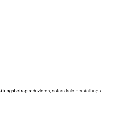
attungsbetrag reduzieren
, sofern kein Herstellungs-