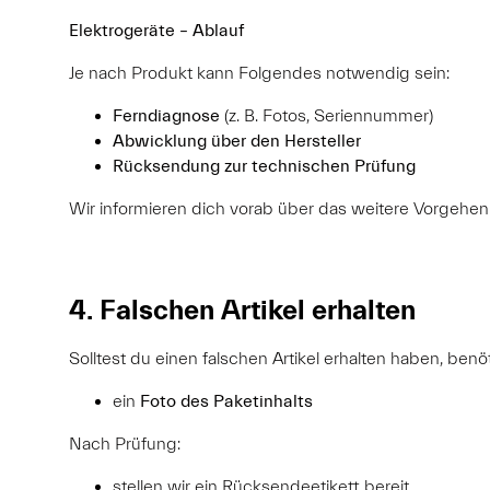
Elektrogeräte – Ablauf
Je nach Produkt kann Folgendes notwendig sein:
Ferndiagnose
(z. B. Fotos, Seriennummer)
Abwicklung über den Hersteller
Rücksendung zur technischen Prüfung
Wir informieren dich vorab über das weitere Vorgehen
4. Falschen Artikel erhalten
Solltest du einen falschen Artikel erhalten haben, benö
ein
Foto des Paketinhalts
Nach Prüfung:
stellen wir ein Rücksendeetikett bereit