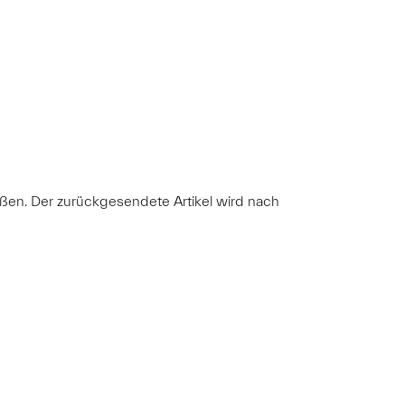
ßen. Der zurückgesendete Artikel wird nach