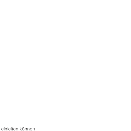
 einleiten können