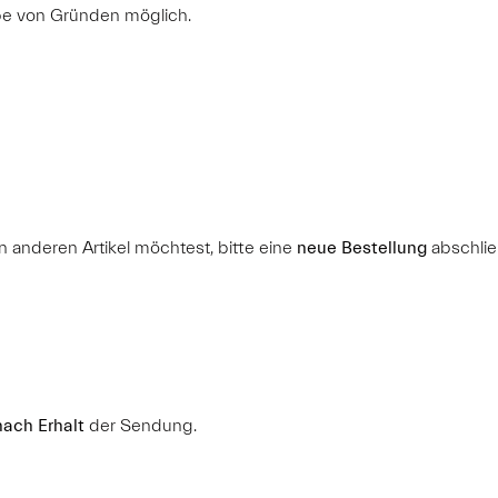
e von Gründen möglich.
n anderen Artikel möchtest, bitte eine
neue Bestellung
abschlie
nach Erhalt
der Sendung.