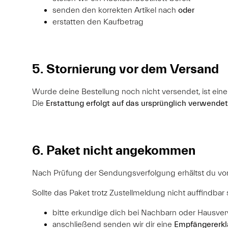
senden den korrekten Artikel nach
oder
erstatten den Kaufbetrag
5. Stornierung vor dem Versand
Wurde deine Bestellung noch nicht versendet, ist ein
Die
Erstattung erfolgt auf das ursprünglich verwende
6. Paket nicht angekommen
Nach Prüfung der Sendungsverfolgung erhältst du von
Sollte das Paket trotz Zustellmeldung nicht auffindbar 
bitte erkundige dich bei Nachbarn oder Hausve
anschließend senden wir dir eine
Empfängererkl