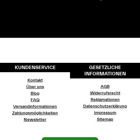
KUNDENSERVICE
GESETZLICHE
INFORMATIONEN
Kontakt
AGB
Über uns
Widerrufsrecht
Blog
Reklamationen
FAQ
Datenschutzerklärung
Versandinformationen
Impressum
Zahlungsmöglichkeiten
Sitemap
Newsletter