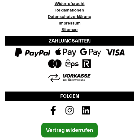
Widerrufsrecht
Reklamationen
Datenschutzerklärung
Impressum
Sitemap
ZAHLUNGSARTEN
FOLGEN
Vertrag widerrufen