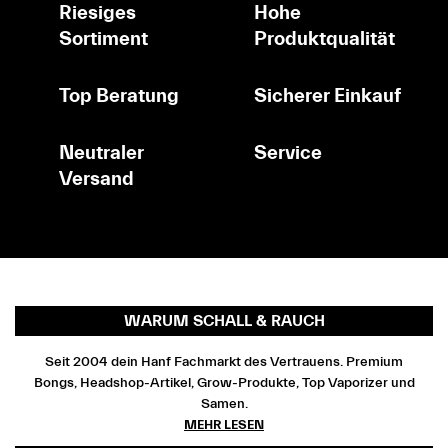
Riesiges
Hohe
Sortiment
Produktqualität
Top Beratung
Sicherer Einkauf
Neutraler
Service
Versand
WARUM SCHALL & RAUCH
Seit 2004 dein Hanf Fachmarkt des Vertrauens. Premium
Bongs, Headshop-Artikel, Grow-Produkte, Top Vaporizer und
Samen.
MEHR LESEN