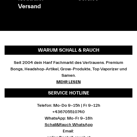
Versand
WARUM SCHALL & RAUCH
Seit 2004 dein Hanf Fachmarkt des Vertrauens. Premium
Bongs, Headshop-Artikel, Grow-Produkte, Top Vaporizer und
Samen.
MEHR LESEN
SERVICE HOTLINE
Telefon: Mo-Do 9-15h | Fr 9-12h
+436705510740
WhatsApp: Mo-Fr 9-18h
Schall&Rauch WhatsApp
Email: