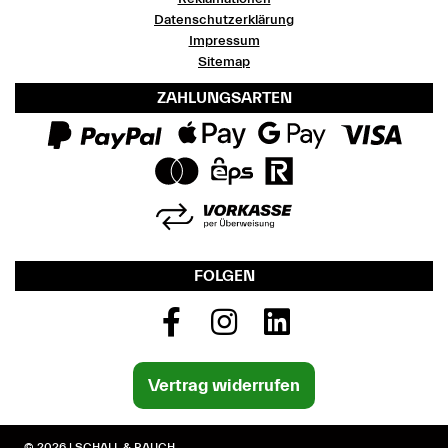
Datenschutzerklärung
Impressum
Sitemap
ZAHLUNGSARTEN
FOLGEN
Vertrag widerrufen
© 2026 | SCHALL & RAUCH