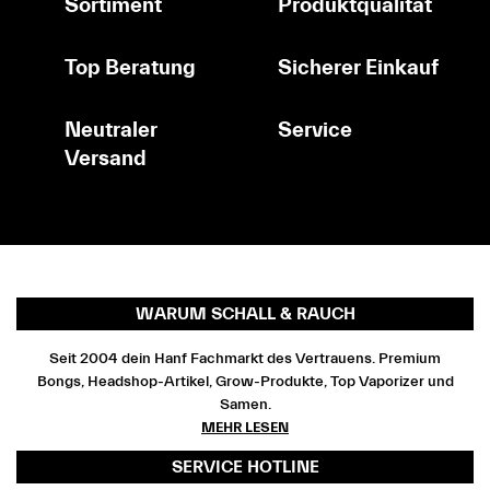
Sortiment
Produktqualität
Top Beratung
Sicherer Einkauf
Neutraler
Service
Versand
WARUM SCHALL & RAUCH
Seit 2004 dein Hanf Fachmarkt des Vertrauens. Premium
Bongs, Headshop-Artikel, Grow-Produkte, Top Vaporizer und
Samen.
MEHR LESEN
SERVICE HOTLINE