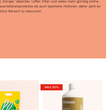
 Dünger, Vaporizer, Lüfter, Filter und vieles mehr günstig online.
uertiefpreisprodukte als auch spontane Aktionen, daher zahlt es
SALE Bereich zu besuchen.
SALE 50%