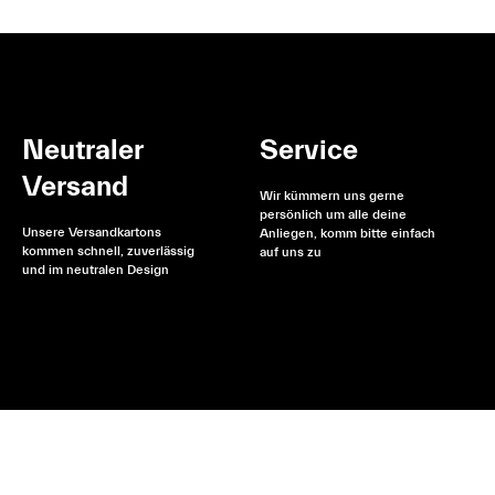
Neutraler
Service
Versand
Wir kümmern uns gerne
persönlich um alle deine
Unsere Versandkartons
Anliegen, komm bitte einfach
kommen schnell, zuverlässig
auf uns zu
und im neutralen Design