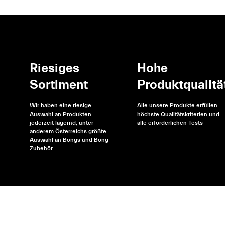
Riesiges
Hohe
Sortiment
Produktqualitä
Wir haben eine riesige
Alle unsere Produkte erfüllen
Auswahl an Produkten
höchste Qualitätskriterien und
jederzeit lagernd, unter
alle erforderlichen Tests
anderem Österreichs größte
Auswahl an Bongs und Bong-
Zubehör