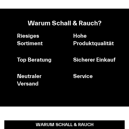
Warum Schall & Rauch?
Riesiges
Hohe
Sortiment
Produktqualität
Top Beratung
Sicherer Einkauf
Neutraler
Service
Versand
WARUM SCHALL & RAUCH