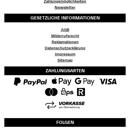
Zahlungsmöglichkeiten
Newsletter
GESETZLICHE INFORMATIONEN
AGB
Widerrufsrecht
Reklamationen
Datenschutzerklärung
Impressum
Sitemap
ZAHLUNGSARTEN
FOLGEN