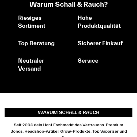
Warum Schall & Rauch?
Riesiges
Hohe
Sortiment
Produktqualität
Top Beratung
Sicherer Einkauf
Neutraler
Service
Versand
WARUM SCHALL & RAUCH
Seit 2004 dein Hanf Fachmarkt des Vertrauens. Premium
Bongs, Headshop-Artikel, Grow-Produkte, Top Vaporizer und