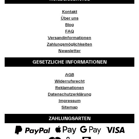
Kontakt
Über uns
Blog
FAQ
Versandinformationen
Zahlungsmöglichkeiten
Newsletter
GESETZLICHE INFORMATIONEN
AGB
Widerrufsrecht
Reklamationen
Datenschutzerklärung
Impressum
Sitemap
ZAHLUNGSARTEN