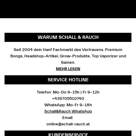
WARUM SCHALL & RAUCH
Seit 2004 dein Hanf Fachmarkt des Vertrauens. Premium
Bongs, Headshop-Artikel, Grow-Produkte, Top Vaporizer und
Samen.
MEHR LESEN
SERVICE HOTLINE
Telefon: Mo-Do 9-15h | Fr 9-12h
+436705510740
WhatsApp: Mo-Fr 9-18h
Schall&Rauch WhatsApp
Email:
online@schall-rauch.at
KUNDENSERVICE