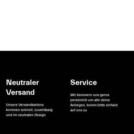
Neutraler
Service
Versand
Wir kümmern uns gerne
persönlich um alle deine
Unsere Versandkartons
Anliegen, komm bitte einfach
kommen schnell, zuverlässig
auf uns zu
und im neutralen Design