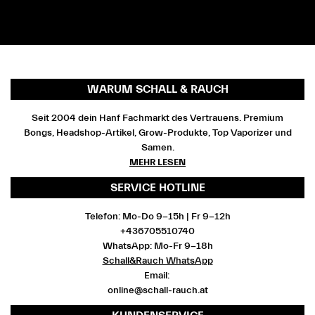
WARUM SCHALL & RAUCH
Seit 2004 dein Hanf Fachmarkt des Vertrauens. Premium
Bongs, Headshop-Artikel, Grow-Produkte, Top Vaporizer und
Samen.
MEHR LESEN
SERVICE HOTLINE
Telefon: Mo-Do 9-15h | Fr 9-12h
+436705510740
WhatsApp: Mo-Fr 9-18h
Schall&Rauch WhatsApp
Email:
online@schall-rauch.at