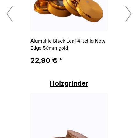
Alumühle Black Leaf 4-teilig New
Edge 50mm gold
22,90 €
*
Holzgrinder