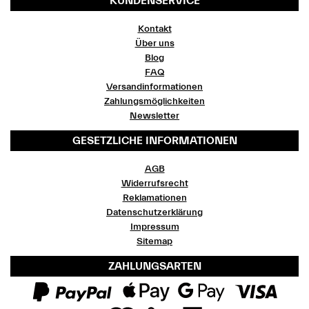
KUNDENSERVICE
Kontakt
Über uns
Blog
FAQ
Versandinformationen
Zahlungsmöglichkeiten
Newsletter
GESETZLICHE INFORMATIONEN
AGB
Widerrufsrecht
Reklamationen
Datenschutzerklärung
Impressum
Sitemap
ZAHLUNGSARTEN