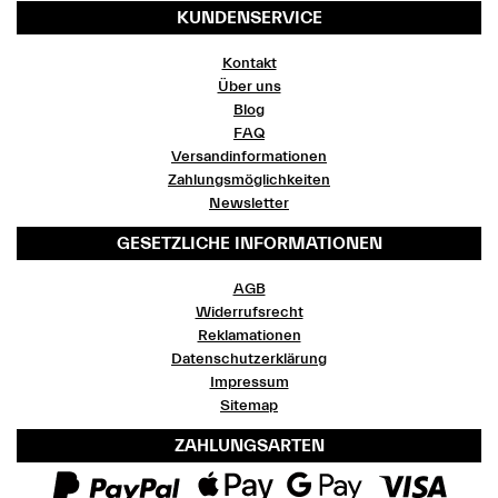
KUNDENSERVICE
Kontakt
Über uns
Blog
FAQ
Versandinformationen
Zahlungsmöglichkeiten
Newsletter
GESETZLICHE INFORMATIONEN
AGB
Widerrufsrecht
Reklamationen
Datenschutzerklärung
Impressum
Sitemap
ZAHLUNGSARTEN