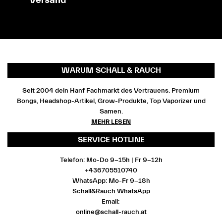
WARUM SCHALL & RAUCH
Seit 2004 dein Hanf Fachmarkt des Vertrauens. Premium
Bongs, Headshop-Artikel, Grow-Produkte, Top Vaporizer und
Samen.
MEHR LESEN
SERVICE HOTLINE
Telefon: Mo-Do 9-15h | Fr 9-12h
+436705510740
WhatsApp: Mo-Fr 9-18h
Schall&Rauch WhatsApp
Email:
online@schall-rauch.at