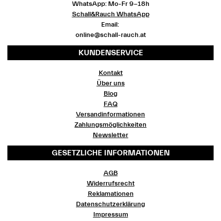
WhatsApp: Mo-Fr 9-18h
Schall&Rauch WhatsApp
Email:
online@schall-rauch.at
KUNDENSERVICE
Kontakt
Über uns
Blog
FAQ
Versandinformationen
Zahlungsmöglichkeiten
Newsletter
GESETZLICHE INFORMATIONEN
AGB
Widerrufsrecht
Reklamationen
Datenschutzerklärung
Impressum