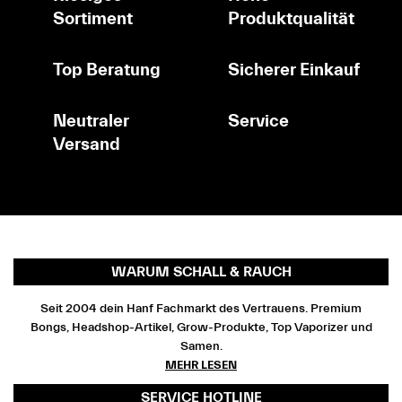
Sortiment
Produktqualität
Top Beratung
Sicherer Einkauf
Neutraler
Service
Versand
WARUM SCHALL & RAUCH
Seit 2004 dein Hanf Fachmarkt des Vertrauens. Premium
Bongs, Headshop-Artikel, Grow-Produkte, Top Vaporizer und
Samen.
MEHR LESEN
SERVICE HOTLINE