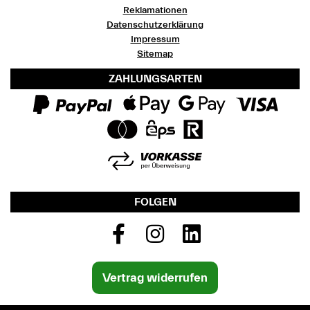
Reklamationen
Datenschutzerklärung
Impressum
Sitemap
ZAHLUNGSARTEN
FOLGEN
Vertrag widerrufen