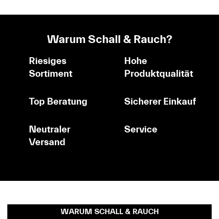
Warum Schall & Rauch?
Riesiges
Hohe
Sortiment
Produktqualität
Top Beratung
Sicherer Einkauf
Neutraler
Service
Versand
WARUM SCHALL & RAUCH