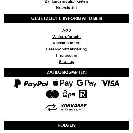
Zahlungsmöglichkeiten
Newsletter
GESETZLICHE INFORMATIONEN
AGB
Widerrufsrecht
Reklamationen
Datenschutzerklärung
Impressum
Sitemap
ZAHLUNGSARTEN
FOLGEN