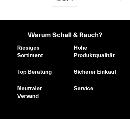
Warum Schall & Rauch?
Riesiges
Hohe
Sortiment
Produktqualität
Top Beratung
Sicherer Einkauf
Neutraler
Service
Versand