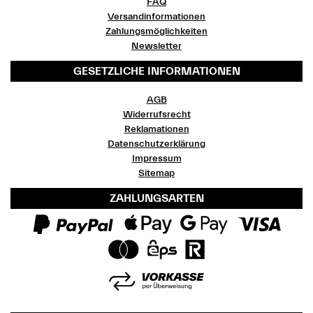
FAQ
Versandinformationen
Zahlungsmöglichkeiten
Newsletter
GESETZLICHE INFORMATIONEN
AGB
Widerrufsrecht
Reklamationen
Datenschutzerklärung
Impressum
Sitemap
ZAHLUNGSARTEN