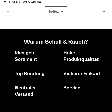
ARTIKEL 1 - 24 VON 60
Seite
1
Warum Schall & Rauch?
Riesiges
Hohe
Sortiment
Produktqualität
Top Beratung
Sicherer Einkauf
Neutraler
Service
Versand