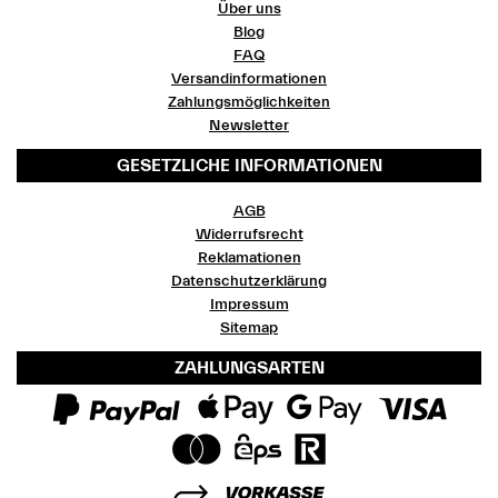
Über uns
Blog
FAQ
Versandinformationen
Zahlungsmöglichkeiten
Newsletter
GESETZLICHE INFORMATIONEN
AGB
Widerrufsrecht
Reklamationen
Datenschutzerklärung
Impressum
Sitemap
ZAHLUNGSARTEN