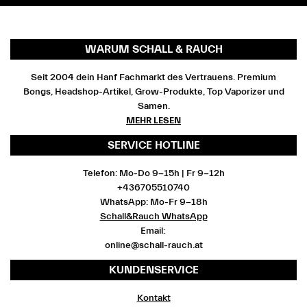
WARUM SCHALL & RAUCH
Seit 2004 dein Hanf Fachmarkt des Vertrauens. Premium
Bongs, Headshop-Artikel, Grow-Produkte, Top Vaporizer und
Samen.
MEHR LESEN
SERVICE HOTLINE
Telefon: Mo-Do 9-15h | Fr 9-12h
+436705510740
WhatsApp: Mo-Fr 9-18h
Schall&Rauch WhatsApp
Email:
online@schall-rauch.at
KUNDENSERVICE
Kontakt