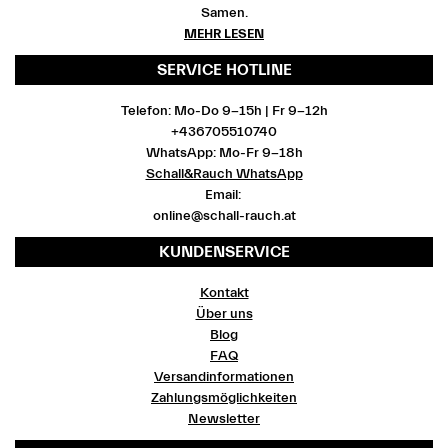
Samen.
MEHR LESEN
SERVICE HOTLINE
Telefon: Mo-Do 9-15h | Fr 9-12h
+436705510740
WhatsApp: Mo-Fr 9-18h
Schall&Rauch WhatsApp
Email:
online@schall-rauch.at
KUNDENSERVICE
Kontakt
Über uns
Blog
FAQ
Versandinformationen
Zahlungsmöglichkeiten
Newsletter