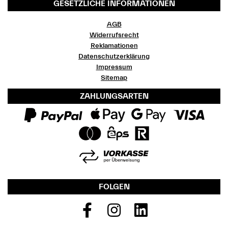
GESETZLICHE INFORMATIONEN
AGB
Widerrufsrecht
Reklamationen
Datenschutzerklärung
Impressum
Sitemap
ZAHLUNGSARTEN
FOLGEN