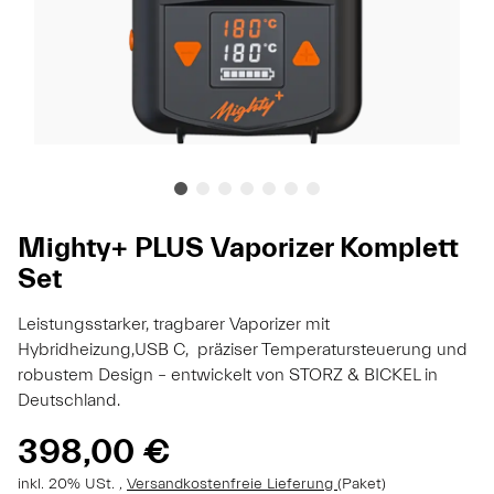
Mighty+ PLUS Vaporizer Komplett
Set
Leistungsstarker, tragbarer Vaporizer mit
Hybridheizung,USB C, präziser Temperatursteuerung und
robustem Design – entwickelt von STORZ & BICKEL in
Deutschland.
398,00 €
inkl. 20% USt. ,
Versandkostenfreie Lieferung
(Paket)