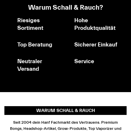
Warum Schall & Rauch?
Riesiges
Hohe
Sortiment
Produktqualität
Top Beratung
Sicherer Einkauf
Neutraler
Service
Versand
WARUM SCHALL & RAUCH
Seit 2004 dein Hanf Fachmarkt des Vertrauens. Premium
Bongs, Headshop-Artikel, Grow-Produkte, Top Vaporizer und