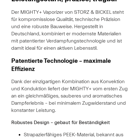
Der MIGHTY+ Vaporizer von STORZ & BICKEL steht
für kompromisslose Qualität, technische Präzision
und eine robuste Bauweise. Hergestellt in
Deutschland, kombiniert er modernste Materialien
mit patentierter Verdampfungstechnologie und ist
damit ideal für einen aktiven Lebensstil.
Patentierte Technologie – maximale
Effizienz
Dank der einzigartigen Kombination aus Konvektion
und Konduktion liefert der MIGHTY+ vom ersten Zug
an ein gleichmäßiges, sauberes und aromatisches
Dampferlebnis – bei minimalem Zugwiderstand und
konstanter Leistung.
Robustes Design – gebaut für Beständigkeit
Strapazierfähiges PEEK-Material, bekannt aus