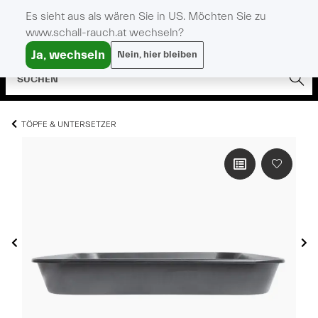
Es sieht aus als wären Sie in US. Möchten Sie zu
www.schall-rauch.at wechseln?
Ja, wechseln
Nein, hier bleiben
TÖPFE & UNTERSETZER