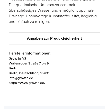
Der quadratische Untersetzer sammelt
überschüssiges Wasser und ermöglicht optimale
Drainage. Hochwertige Kunststoffqualität, langlebig
und einfach zu reinigen.
Angaben zur Produktsicherheit
Herstellerinformationen:
Grow In AG
Wallenroder Straße 7 bis 9
Berlin
Berlin, Deutschland, 13435
info@growin.de
https://www.growin.de/