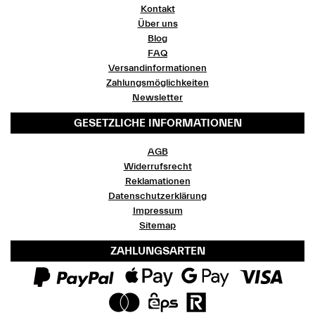
Kontakt
Über uns
Blog
FAQ
Versandinformationen
Zahlungsmöglichkeiten
Newsletter
GESETZLICHE INFORMATIONEN
AGB
Widerrufsrecht
Reklamationen
Datenschutzerklärung
Impressum
Sitemap
ZAHLUNGSARTEN