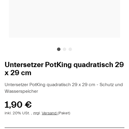
Untersetzer PotKing quadratisch 29
x 29 cm
Untersetzer PotKing quadratisch 29 x 29 cm - Schutz und
Wasserspeicher
1,90 €
inkl. 20% USt. , zzgl.
Versand
(Paket)