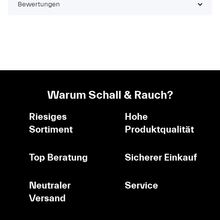
Bewertungen
Warum Schall & Rauch?
Riesiges
Hohe
Sortiment
Produktqualität
Top Beratung
Sicherer Einkauf
Neutraler
Service
Versand