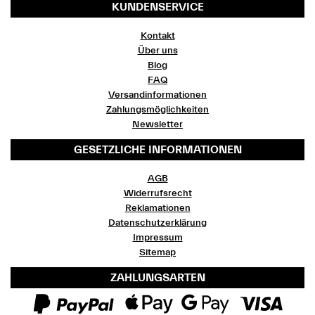
KUNDENSERVICE
Kontakt
Über uns
Blog
FAQ
Versandinformationen
Zahlungsmöglichkeiten
Newsletter
GESETZLICHE INFORMATIONEN
AGB
Widerrufsrecht
Reklamationen
Datenschutzerklärung
Impressum
Sitemap
ZAHLUNGSARTEN