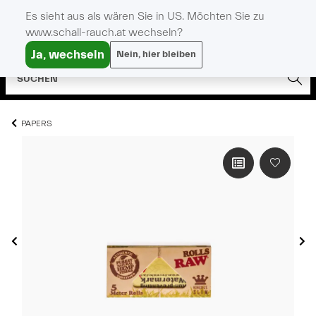
Es sieht aus als wären Sie in US. Möchten Sie zu
www.schall-rauch.at wechseln?
Ja, wechseln
Nein, hier bleiben
PAPERS