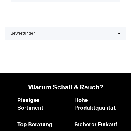
Bewertungen
Warum Schall & Rauch?
Riesiges
Hohe
Sortiment
Produktqualität
Top Beratung
Sicherer Einkauf