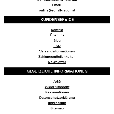
Email:
online@schall-rauch.at
KUNDENSERVICE
Kontakt
Über uns
Blog
FAQ
Versandinformationen
Zahlungsmöglichkeiten
Newsletter
GESETZLICHE INFORMATIONEN
AGB
Widerrufsrecht
Reklamationen
Datenschutzerklärung
Impressum
Sitemap