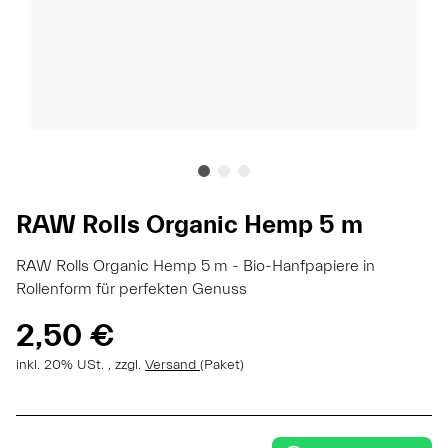
RAW Rolls Organic Hemp 5 m
RAW Rolls Organic Hemp 5 m - Bio-Hanfpapiere in
Rollenform für perfekten Genuss
2,50 €
inkl. 20% USt. , zzgl.
Versand
(Paket)