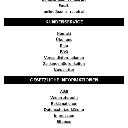
Email:
online@schall-rauch.at
KUNDENSERVICE
Kontakt
Über uns
Blog
FAQ
Versandinformationen
Zahlungsmöglichkeiten
Newsletter
GESETZLICHE INFORMATIONEN
AGB
Widerrufsrecht
Reklamationen
Datenschutzerklärung
Impressum
Sitemap