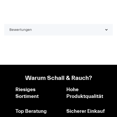
Bewertungen
Warum Schall & Rauch?
Riesiges
Hohe
Sortiment
Produktqualität
Top Beratung
Sicherer Einkauf