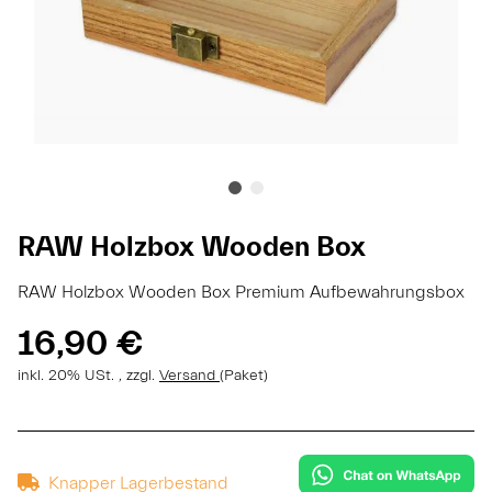
RAW Holzbox Wooden Box
RAW Holzbox Wooden Box Premium Aufbewahrungsbox
16,90 €
inkl. 20% USt. , zzgl.
Versand
(Paket)
Knapper Lagerbestand