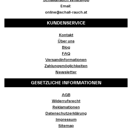
Schall&Rauch WhatsApp
Email:
online@schall-rauch.at
KUNDENSERVICE
Kontakt
Über uns
Blog
FAQ
Versandinformationen
Zahlungsmöglichkeiten
Newsletter
GESETZLICHE INFORMATIONEN
AGB
Widerrufsrecht
Reklamationen
Datenschutzerklärung
Impressum
Sitemap