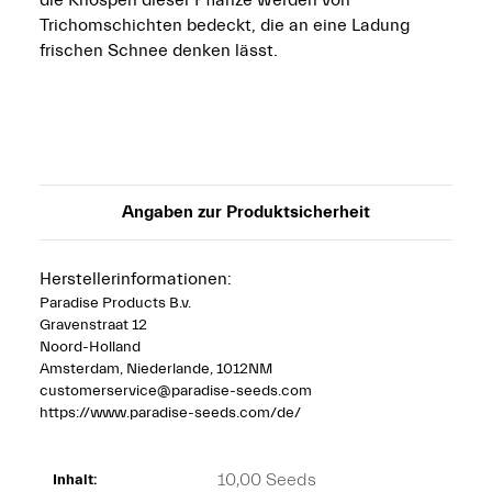
Trichomschichten bedeckt, die an eine Ladung
frischen Schnee denken lässt.
Angaben zur Produktsicherheit
Herstellerinformationen:
Paradise Products B.v.
Gravenstraat 12
Noord-Holland
Amsterdam, Niederlande, 1012NM
customerservice@paradise-seeds.com
https://www.paradise-seeds.com/de/
10,00 Seeds
Inhalt: