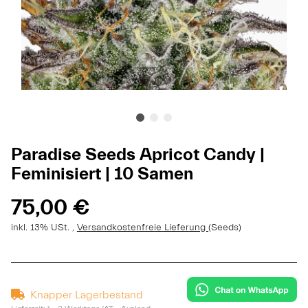
Paradise Seeds Apricot Candy |
Feminisiert | 10 Samen
75,00 €
inkl. 13% USt. ,
Versandkostenfreie Lieferung
(Seeds)
Knapper Lagerbestand