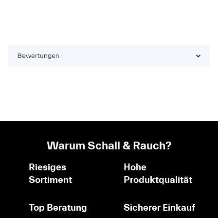
Bewertungen
Warum Schall & Rauch?
Riesiges
Hohe
Sortiment
Produktqualität
Top Beratung
Sicherer Einkauf