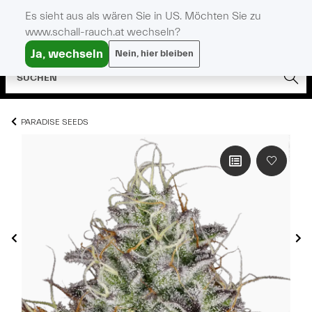
Es sieht aus als wären Sie in US. Möchten Sie zu
www.schall-rauch.at wechseln?
Ja, wechseln
Nein, hier bleiben
PARADISE SEEDS