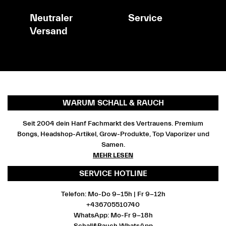
Neutraler
Service
Versand
WARUM SCHALL & RAUCH
Seit 2004 dein Hanf Fachmarkt des Vertrauens. Premium
Bongs, Headshop-Artikel, Grow-Produkte, Top Vaporizer und
Samen.
MEHR LESEN
SERVICE HOTLINE
Telefon: Mo-Do 9-15h | Fr 9-12h
+436705510740
WhatsApp: Mo-Fr 9-18h