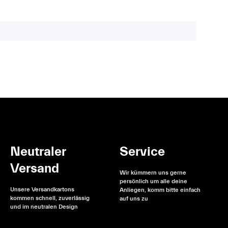
Neutraler
Service
Versand
Wir kümmern uns gerne
persönlich um alle deine
Unsere Versandkartons
Anliegen, komm bitte einfach
kommen schnell, zuverlässig
auf uns zu
und im neutralen Design