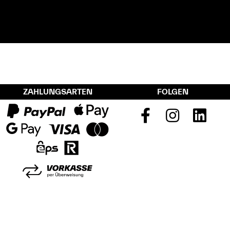
ZAHLUNGSARTEN
FOLGEN