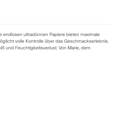
iese endlosen ultradünnen Papiere bieten maximale
möglicht volle Kontrolle über das Geschmackserlebnis.
iß und Feuchtigkeitsverlust. Von Marie, dem