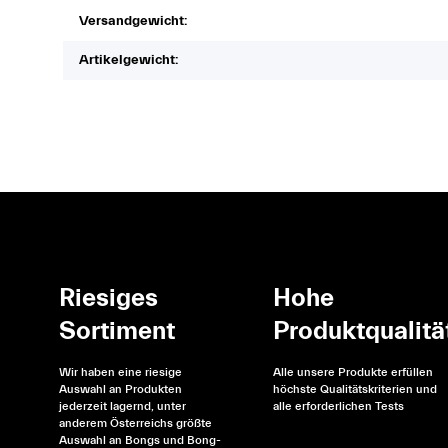
Versandgewicht:
Artikelgewicht:
Riesiges
Hohe
Sortiment
Produktqualitä
Wir haben eine riesige
Alle unsere Produkte erfüllen
Auswahl an Produkten
höchste Qualitätskriterien und
jederzeit lagernd, unter
alle erforderlichen Tests
anderem Österreichs größte
Auswahl an Bongs und Bong-