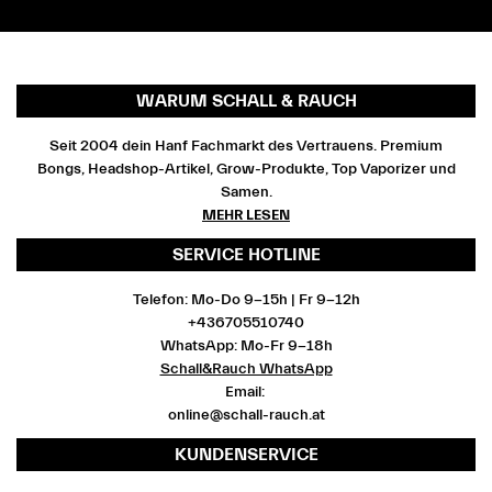
WARUM SCHALL & RAUCH
Seit 2004 dein Hanf Fachmarkt des Vertrauens. Premium
Bongs, Headshop-Artikel, Grow-Produkte, Top Vaporizer und
Samen.
MEHR LESEN
SERVICE HOTLINE
Telefon: Mo-Do 9-15h | Fr 9-12h
+436705510740
WhatsApp: Mo-Fr 9-18h
Schall&Rauch WhatsApp
Email:
online@schall-rauch.at
KUNDENSERVICE