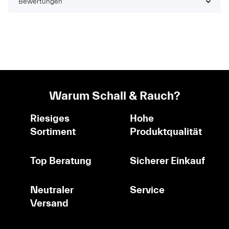
Bewertungen
Warum Schall & Rauch?
Riesiges
Hohe
Sortiment
Produktqualität
Top Beratung
Sicherer Einkauf
Neutraler
Service
Versand