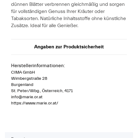
dünnen Blätter verbrennen gleichmäßig und sorgen
für vollständigen Genuss Ihrer Kräuter oder
Tabaksorten. Natürliche Inhaltsstoffe ohne künstliche
Zusätze. Ideal für alle Genießer.
Angaben zur Produktsicherheit
Herstellerinformationen:
CIMA GmbH
Wimbergstraße 28
Burgenland
St. Peter/Wbg., Österreich, 4171
info@marie.or.at
https://www.marie.or.at/