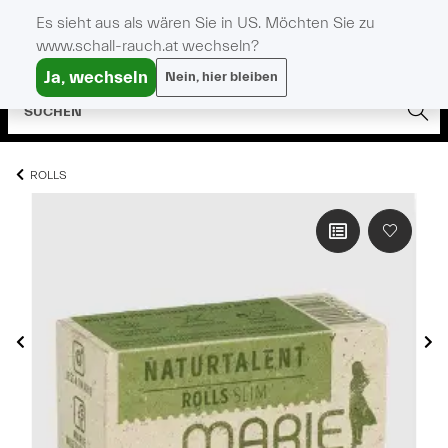
Es sieht aus als wären Sie in US. Möchten Sie zu
www.schall-rauch.at wechseln?
Ja, wechseln
Nein, hier bleiben
ROLLS