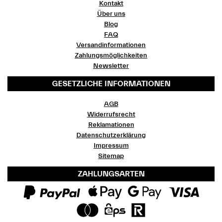
Kontakt
Über uns
Blog
FAQ
Versandinformationen
Zahlungsmöglichkeiten
Newsletter
GESETZLICHE INFORMATIONEN
AGB
Widerrufsrecht
Reklamationen
Datenschutzerklärung
Impressum
Sitemap
ZAHLUNGSARTEN