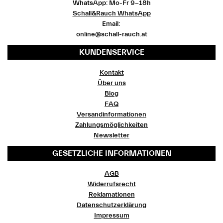
WhatsApp: Mo-Fr 9-18h
Schall&Rauch WhatsApp
Email:
online@schall-rauch.at
KUNDENSERVICE
Kontakt
Über uns
Blog
FAQ
Versandinformationen
Zahlungsmöglichkeiten
Newsletter
GESETZLICHE INFORMATIONEN
AGB
Widerrufsrecht
Reklamationen
Datenschutzerklärung
Impressum