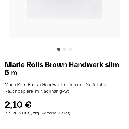
Marie Rolls Brown Handwerk slim
5 m
Marie Rolls Brown Handwerk slim 5 m - Natürliche
Rauchpapiere im Nachhaltig-Stil
2,10 €
inkl. 20% USt. , zzgl.
Versand
(Paket)