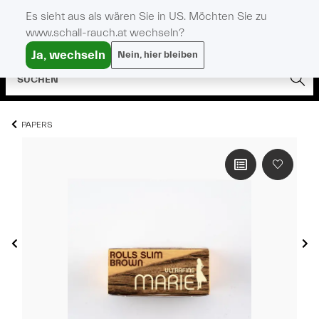
Es sieht aus als wären Sie in US. Möchten Sie zu
www.schall-rauch.at wechseln?
Ja, wechseln
Nein, hier bleiben
PAPERS