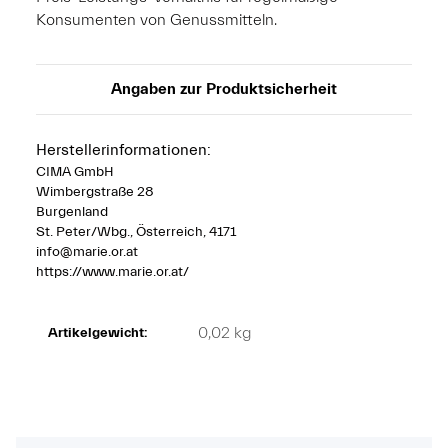
Konsumenten von Genussmitteln.
Angaben zur Produktsicherheit
Herstellerinformationen:
CIMA GmbH
Wimbergstraße 28
Burgenland
St. Peter/Wbg., Österreich, 4171
info@marie.or.at
https://www.marie.or.at/
0,02
kg
Artikelgewicht: