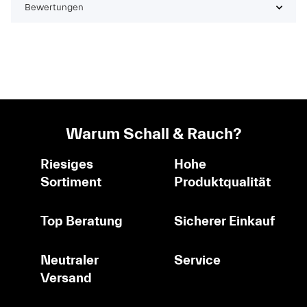
Bewertungen
Warum Schall & Rauch?
Riesiges
Hohe
Sortiment
Produktqualität
Top Beratung
Sicherer Einkauf
Neutraler
Service
Versand