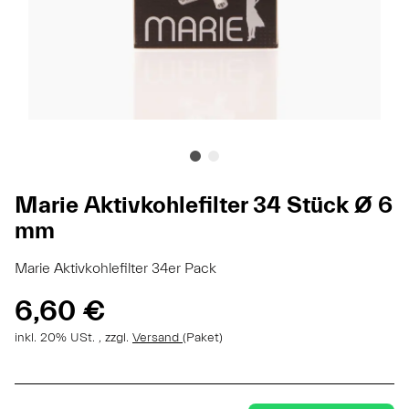
Marie Aktivkohlefilter 34 Stück Ø 6
mm
Marie Aktivkohlefilter 34er Pack
6,60 €
inkl. 20% USt. , zzgl.
Versand
(Paket)