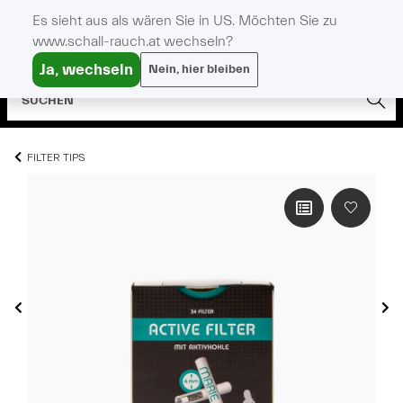
Es sieht aus als wären Sie in US. Möchten Sie zu
www.schall-rauch.at wechseln?
Ja, wechseln
Nein, hier bleiben
FILTER TIPS