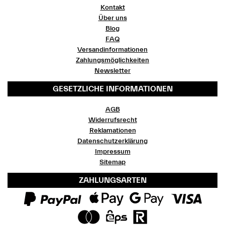
Kontakt
Über uns
Blog
FAQ
Versandinformationen
Zahlungsmöglichkeiten
Newsletter
GESETZLICHE INFORMATIONEN
AGB
Widerrufsrecht
Reklamationen
Datenschutzerklärung
Impressum
Sitemap
ZAHLUNGSARTEN