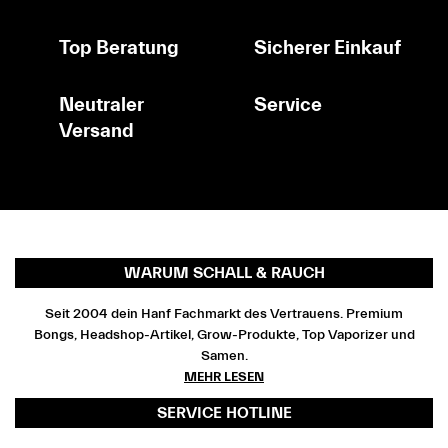
Top Beratung
Sicherer Einkauf
Neutraler
Service
Versand
WARUM SCHALL & RAUCH
Seit 2004 dein Hanf Fachmarkt des Vertrauens. Premium
Bongs, Headshop-Artikel, Grow-Produkte, Top Vaporizer und
Samen.
MEHR LESEN
SERVICE HOTLINE