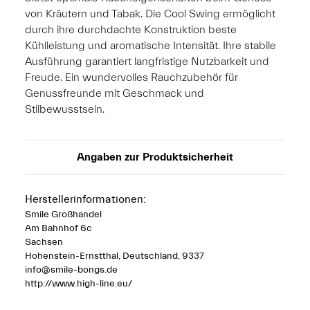
von Kräutern und Tabak. Die Cool Swing ermöglicht
durch ihre durchdachte Konstruktion beste
Kühlleistung und aromatische Intensität. Ihre stabile
Ausführung garantiert langfristige Nutzbarkeit und
Freude. Ein wundervolles Rauchzubehör für
Genussfreunde mit Geschmack und
Stilbewusstsein.
Angaben zur Produktsicherheit
Herstellerinformationen:
Smile Großhandel
Am Bahnhof 6c
Sachsen
Hohenstein-Ernstthal, Deutschland, 9337
info@smile-bongs.de
http://www.high-line.eu/