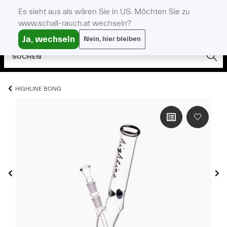
Es sieht aus als wären Sie in US. Möchten Sie zu
www.schall-rauch.at wechseln?
Ja, wechseln
Nein, hier bleiben
HIGHLINE BONG