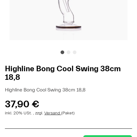
Highline Bong Cool Swing 38cm
18,8
Highline Bong Cool Swing 38cm 18,8
37,90 €
inkl. 20% USt. , zzgl.
Versand
(Paket)