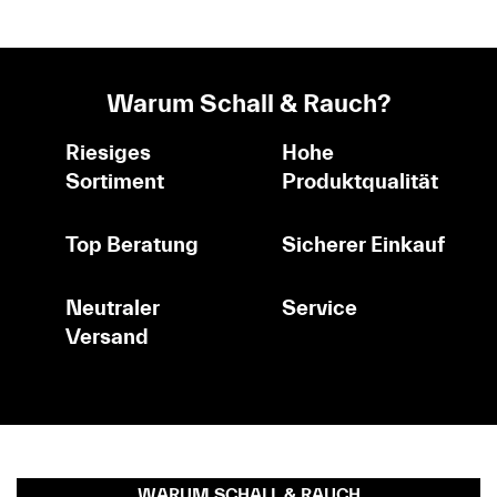
Warum Schall & Rauch?
Riesiges
Hohe
Sortiment
Produktqualität
Top Beratung
Sicherer Einkauf
Neutraler
Service
Versand
WARUM SCHALL & RAUCH