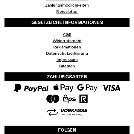
Zahlungsmöglichkeiten
Newsletter
GESETZLICHE INFORMATIONEN
AGB
Widerrufsrecht
Reklamationen
Datenschutzerklärung
Impressum
Sitemap
ZAHLUNGSARTEN
FOLGEN