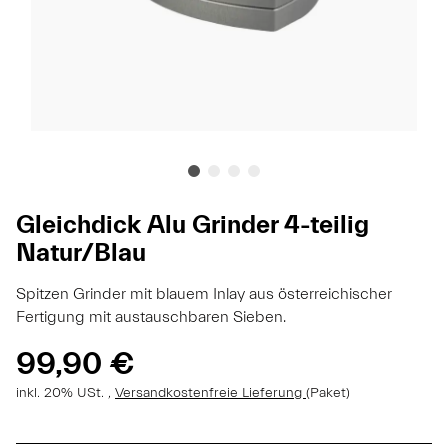
Gleichdick Alu Grinder 4-teilig
Natur/Blau
Spitzen Grinder mit blauem Inlay aus österreichischer
Fertigung mit austauschbaren Sieben.
99,90 €
inkl. 20% USt. ,
Versandkostenfreie Lieferung
(Paket)