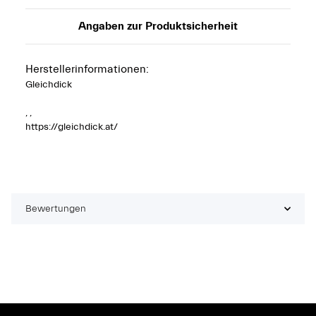
Angaben zur Produktsicherheit
Herstellerinformationen:
Gleichdick
, ,
https://gleichdick.at/
Bewertungen