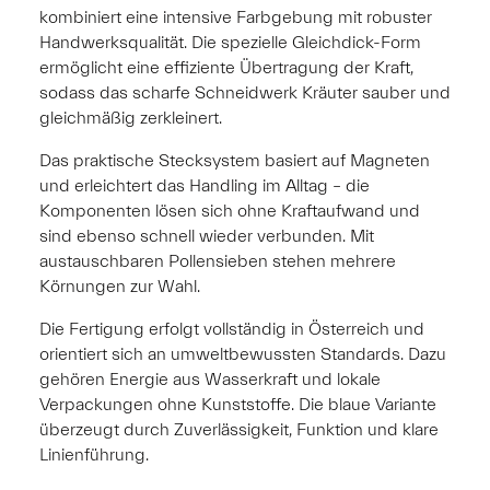
kombiniert eine intensive Farbgebung mit robuster
Handwerksqualität. Die spezielle Gleichdick-Form
ermöglicht eine effiziente Übertragung der Kraft,
sodass das scharfe Schneidwerk Kräuter sauber und
gleichmäßig zerkleinert.
Das praktische Stecksystem basiert auf Magneten
und erleichtert das Handling im Alltag – die
Komponenten lösen sich ohne Kraftaufwand und
sind ebenso schnell wieder verbunden. Mit
austauschbaren Pollensieben stehen mehrere
Körnungen zur Wahl.
Die Fertigung erfolgt vollständig in Österreich und
orientiert sich an umweltbewussten Standards. Dazu
gehören Energie aus Wasserkraft und lokale
Verpackungen ohne Kunststoffe. Die blaue Variante
überzeugt durch Zuverlässigkeit, Funktion und klare
Linienführung.