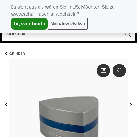
Es sieht aus als wären Sie in US. Möchten Sie zu
www.schall-rauch.at wechseln?
Ja, wechseln
Nein, hier bleiben
GRINDER