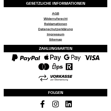
GESETZLICHE INFORMATIONEN
AGB
Widerrufsrecht
Reklamationen
Datenschutzerklärung
Impressum
Sitemap
ZAHLUNGSARTEN
FOLGEN