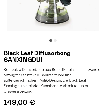
Black Leaf Diffusorbong
SANXINGDUI
Kompakte Diffusorbong aus Borosilikatglas mit aufwendig
erzeugter Steintextur, Schlitzdiffusor und
außergewöhnlichem Antik-Design. Die Black Leaf
Sanxingdui verbindet Kunsthandwerk mit robuster
Glasverarbeitung.
149,00 €