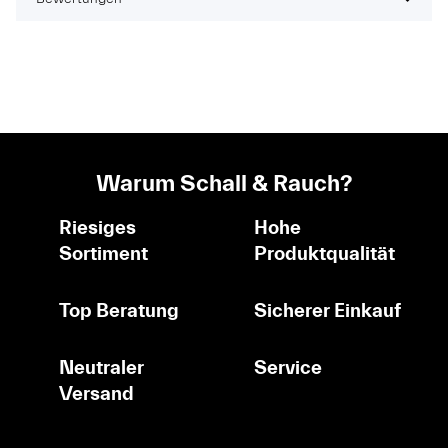
Warum Schall & Rauch?
Riesiges
Hohe
Sortiment
Produktqualität
Top Beratung
Sicherer Einkauf
Neutraler
Service
Versand