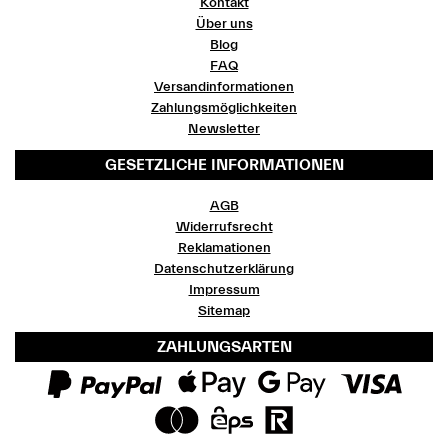
Kontakt
Über uns
Blog
FAQ
Versandinformationen
Zahlungsmöglichkeiten
Newsletter
GESETZLICHE INFORMATIONEN
AGB
Widerrufsrecht
Reklamationen
Datenschutzerklärung
Impressum
Sitemap
ZAHLUNGSARTEN