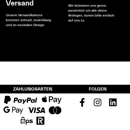
Versand
Wir kümmern uns gerne
persönlich um alle deine
Unsere Versandkartons
Anliegen, komm bitte einfach
kommen schnell, zuverlässig
auf uns zu
und im neutralen Design
ZAHLUNGSARTEN
FOLGEN