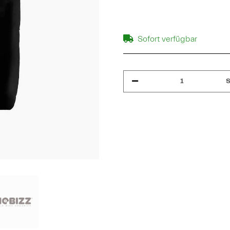
Sofort verfügbar
S