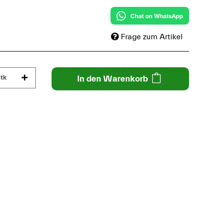
Frage zum Artikel
tk
In den Warenkorb