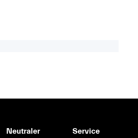
Neutraler
Service