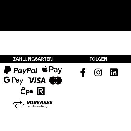
ZAHLUNGSARTEN
FOLGEN