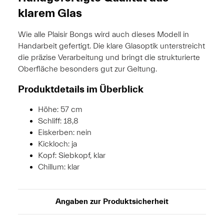
klarem Glas
Wie alle Plaisir Bongs wird auch dieses Modell in
Handarbeit gefertigt. Die klare Glasoptik unterstreicht
die präzise Verarbeitung und bringt die strukturierte
Oberfläche besonders gut zur Geltung.
Produktdetails im Überblick
Höhe: 57 cm
Schliff: 18,8
Eiskerben: nein
Kickloch: ja
Kopf: Siebkopf, klar
Chillum: klar
Angaben zur Produktsicherheit