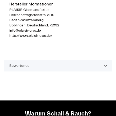
Herstellerinformationen:
PLAISIR Glasmanufaktur
Herrschaftsgartenstraße 10
Baden-Württemberg
Böblingen, Deutschland, 71032
info@plaisir-glas.de
http://www.plaisir-glas.de/
Bewertungen
Warum Schall & Rauch?