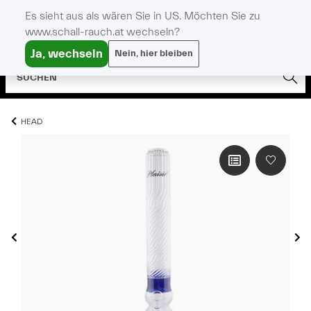
Es sieht aus als wären Sie in US. Möchten Sie zu
www.schall-rauch.at wechseln?
Ja, wechseln
Nein, hier bleiben
HEAD