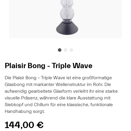
Plaisir Bong - Triple Wave
Die Plaisir Bong – Triple Wave ist eine großformatige
Glasbong mit markanter Wellenstruktur im Rohr. Die
aufwendig gearbeitete Glasform verleiht ihr eine starke
visuelle Präsenz, während die klare Ausstattung mit
Siebkopf und Chillum für eine klassische, funktionale
Handhabung sorgt.
144,00 €