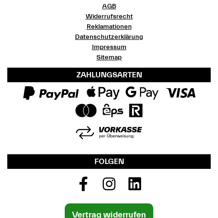
AGB
Widerrufsrecht
Reklamationen
Datenschutzerklärung
Impressum
Sitemap
ZAHLUNGSARTEN
FOLGEN
Vertrag widerrufen