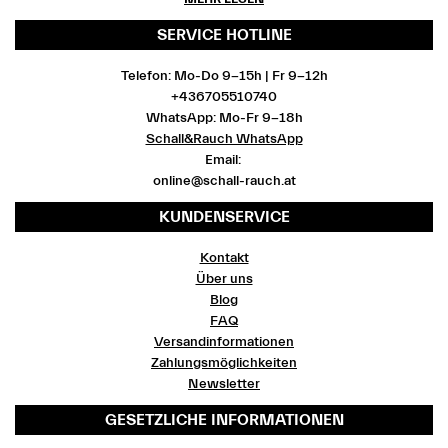
SERVICE HOTLINE
Telefon: Mo-Do 9-15h | Fr 9-12h
+436705510740
WhatsApp: Mo-Fr 9-18h
Schall&Rauch WhatsApp
Email:
online@schall-rauch.at
KUNDENSERVICE
Kontakt
Über uns
Blog
FAQ
Versandinformationen
Zahlungsmöglichkeiten
Newsletter
GESETZLICHE INFORMATIONEN