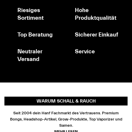
Riesiges
Hohe
Sortiment
Produktqualität
Top Beratung
Sicherer Einkauf
Neutraler
Service
Versand
WARUM SCHALL & RAUCH
Seit 2004 dein Hanf Fachmarkt des Vertrauens. Premium
Bongs, Headshop-Artikel, Grow-Produkte, Top Vaporizer und
Samen.
MEHR LESEN