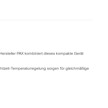
Hersteller PAX kombiniert dieses kompakte Gerät
 Echtzeit-Temperaturregelung sorgen für gleichmäßige