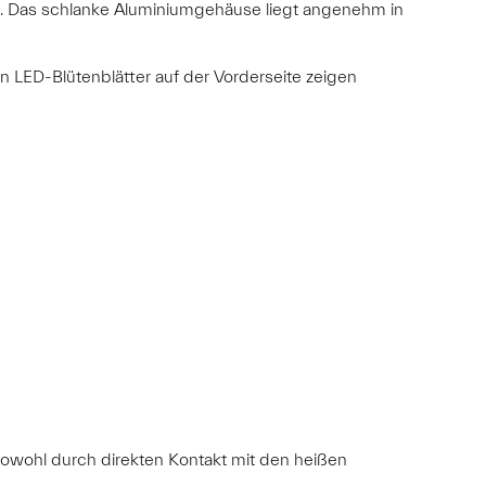
. Das schlanke Aluminiumgehäuse liegt angenehm in
n LED-Blütenblätter auf der Vorderseite zeigen
sowohl durch direkten Kontakt mit den heißen