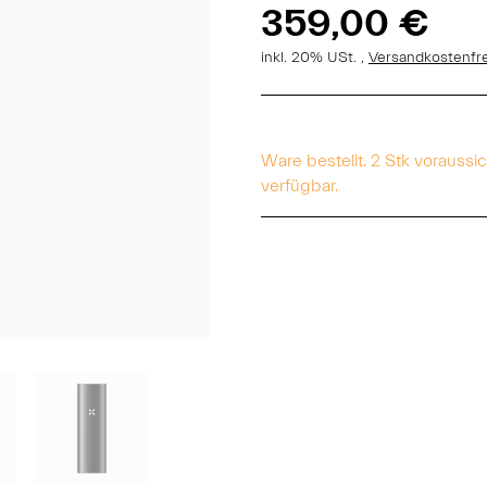
359,00 €
inkl. 20% USt. ,
Versandkostenfr
Ware bestellt. 2 Stk voraussi
verfügbar.