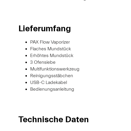
Lieferumfang
PAX Flow Vaporizer
Flaches Mundstück
Erhöhtes Mundstück
3 Ofensiebe
Multifunktionswerkzeug
Reinigungsstäbchen
USB-C Ladekabel
Bedienungsanleitung
Technische Daten