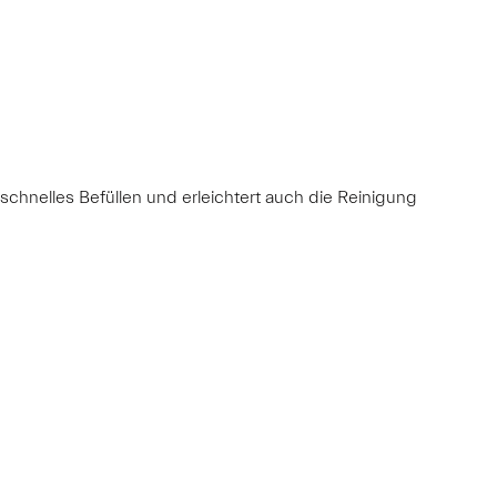
schnelles Befüllen und erleichtert auch die Reinigung