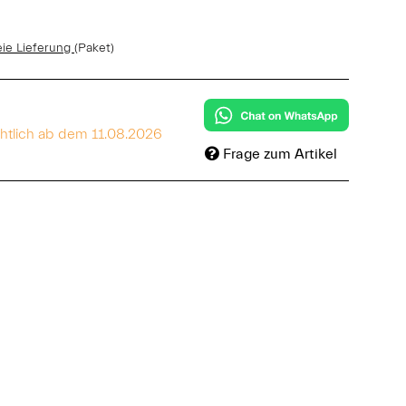
eie Lieferung
(Paket)
chtlich ab dem 11.08.2026
Frage zum Artikel