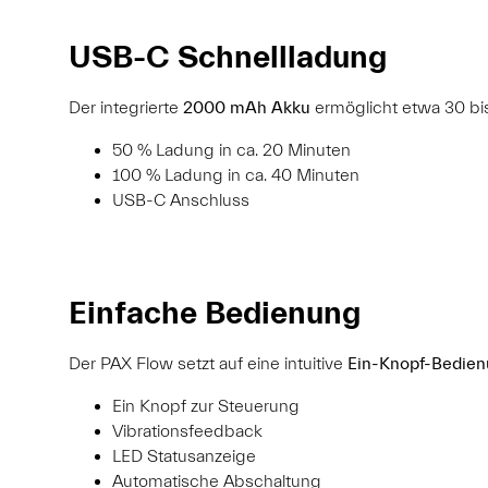
USB-C Schnellladung
Der integrierte
2000 mAh Akku
ermöglicht etwa 30 bi
50 % Ladung in ca. 20 Minuten
100 % Ladung in ca. 40 Minuten
USB-C Anschluss
Einfache Bedienung
Der PAX Flow setzt auf eine intuitive
Ein-Knopf-Bedie
Ein Knopf zur Steuerung
Vibrationsfeedback
LED Statusanzeige
Automatische Abschaltung